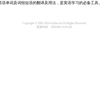
用英语单词及词组短语的翻译及用法，是英语学习的必备工具。
Copyright © 2002-2024 mythu.net All Rights Reserved
更新时间：2026/8/6 16:05:04