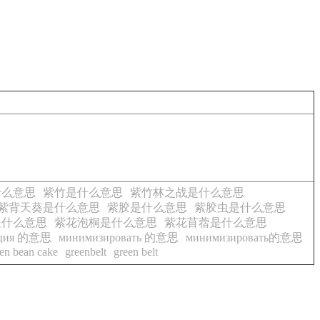
什么意思
紫竹是什么意思
紫竹林之战是什么意思
紫背天葵是什么意思
紫胶是什么意思
紫胶虫是什么意思
是什么意思
紫花泡桐是什么意思
紫花苜蓿是什么意思
ация 的意思
минимизировать 的意思
минимизировать的意思
en bean cake
greenbelt
green belt