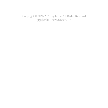
Copyright © 2021-2025 mythu.net All Rights Reserved
更新时间：2026/8/6 6:27:16